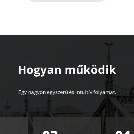
Hogyan működik
Egy nagyon egyszerű és intuitív folyamat.